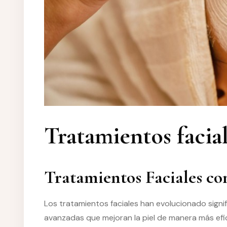
Tratamientos facia
Tratamientos Faciales c
Los tratamientos faciales han evolucionado signi
avanzadas que mejoran la piel de manera más efi