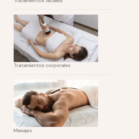
Tratamientos faciales
Tratamientos corporales
Masajes