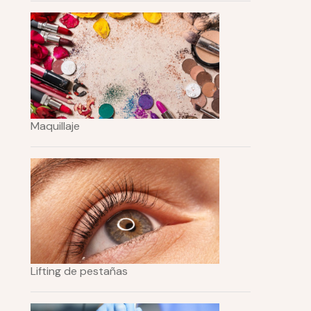
Maquillaje
Lifting de pestañas