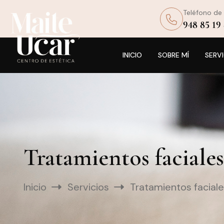
Teléfono de
948 85 19
INICIO
SOBRE MÍ
SERVI
Tratamientos faciales
Inicio
Servicios
Tratamientos facial