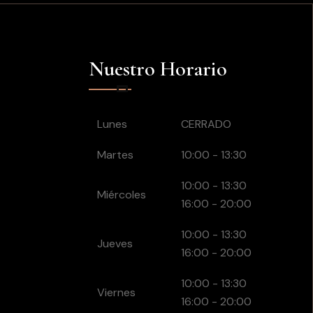
Nuestro Horario
Lunes
CERRADO
Martes
10:00 - 13:30
10:00 - 13:30
Miércoles
16:00 - 20:00
10:00 - 13:30
Jueves
16:00 - 20:00
10:00 - 13:30
Viernes
16:00 - 20:00