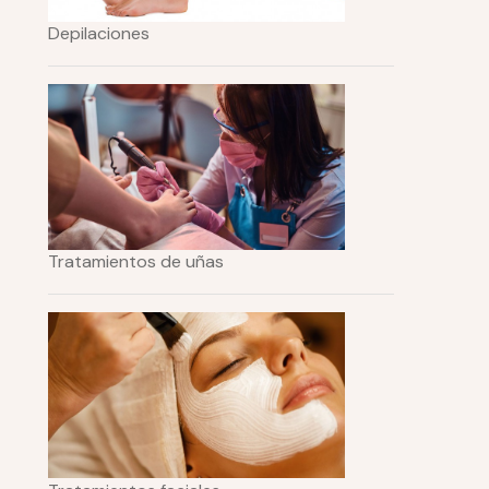
Depilaciones
Tratamientos de uñas