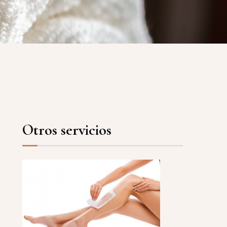
Otros servicios