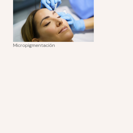
Micropigmentación